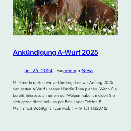
Ankündigung A-Wurf 2025
Jan. 25, 2024
—
admin
in
News
von
Mit Freude dürfen wir verkünden, dass wir Anfang 2025
den ersten A-Wurf unserer Hündin Thea planen. Wenn Sie
bereits Interesse an einem der Welpen haben, melden Sie
sich gerne direkt bei uns per Email oder Telefon.E-
Mail: strost1966@gmail.comMobil: +49 151 11323712