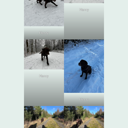
Henry
Henry
Henry
Henry