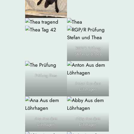
RGP/R Prüfung
Stefan und Thea
Prüfung Thea
Anton Aus dem
Löhrhagen
Ana Aus dem
Abby Aus dem
Löhrhagen
Löhrhagen