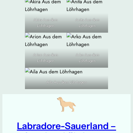
Akira Aus dem
Anita Aus dem
Löhrhagen
Löhrhagen
Arion Aus dem
Arko Aus dem
Löhrhagen
Löhrhagen
Aila Aus dem Löhrhagen
Labradore-Sauerland –