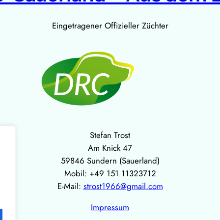
Eingetragener Offizieller Züchter
Stefan Trost
Am Knick 47
59846 Sundern (Sauerland)
Mobil: +49 151 11323712
E-Mail:
strost1966@gmail.com
Impressum