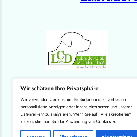
Wir schätzen Ihre Privatsphäre
Wir verwenden Cookies, um Ihr Surferlebnis zu verbessern,
personalisierte Anzeigen oder Inhalte einzusetzen und unseren
Datenverkehr zu analysieren. Wenn Sie auf „Alle akzeptieren"
klicken, stimmen Sie der Anwendung von Cookies zu.
Anpassen
Alles ablehnen
Alle akzeptieren