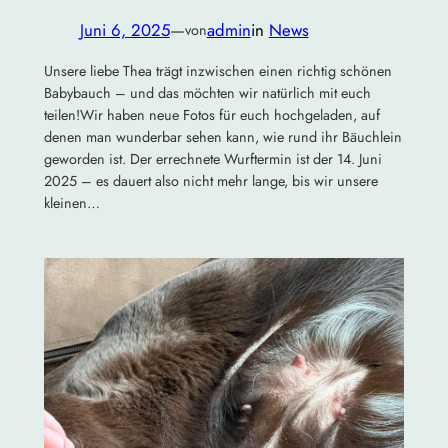
Juni 6, 2025
—
admin
in
News
von
Unsere liebe Thea trägt inzwischen einen richtig schönen
Babybauch – und das möchten wir natürlich mit euch
teilen!Wir haben neue Fotos für euch hochgeladen, auf
denen man wunderbar sehen kann, wie rund ihr Bäuchlein
geworden ist. Der errechnete Wurftermin ist der 14. Juni
2025 – es dauert also nicht mehr lange, bis wir unsere
kleinen…