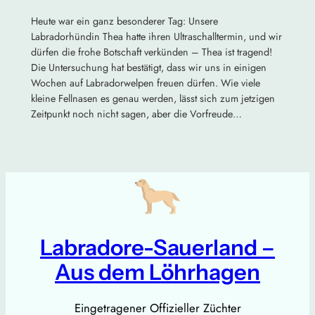
Heute war ein ganz besonderer Tag: Unsere
Labradorhündin Thea hatte ihren Ultraschalltermin, und wir
dürfen die frohe Botschaft verkünden – Thea ist tragend!
Die Untersuchung hat bestätigt, dass wir uns in einigen
Wochen auf Labradorwelpen freuen dürfen. Wie viele
kleine Fellnasen es genau werden, lässt sich zum jetzigen
Zeitpunkt noch nicht sagen, aber die Vorfreude…
Labradore-Sauerland –
Aus dem Löhrhagen
Eingetragener Offizieller Züchter