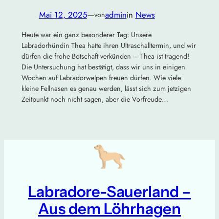
Mai 12, 2025
—
admin
in
News
von
Heute war ein ganz besonderer Tag: Unsere
Labradorhündin Thea hatte ihren Ultraschalltermin, und wir
dürfen die frohe Botschaft verkünden – Thea ist tragend!
Die Untersuchung hat bestätigt, dass wir uns in einigen
Wochen auf Labradorwelpen freuen dürfen. Wie viele
kleine Fellnasen es genau werden, lässt sich zum jetzigen
Zeitpunkt noch nicht sagen, aber die Vorfreude…
Labradore-Sauerland –
Aus dem Löhrhagen