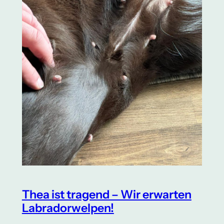
Thea ist tragend – Wir erwarten
Labradorwelpen!