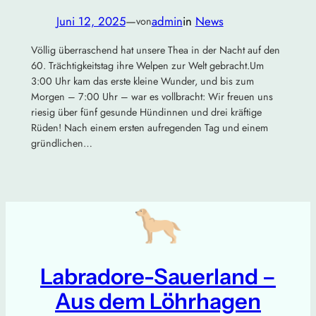
Juni 12, 2025
—
admin
in
News
von
Völlig überraschend hat unsere Thea in der Nacht auf den
60. Trächtigkeitstag ihre Welpen zur Welt gebracht.Um
3:00 Uhr kam das erste kleine Wunder, und bis zum
Morgen – 7:00 Uhr – war es vollbracht: Wir freuen uns
riesig über fünf gesunde Hündinnen und drei kräftige
Rüden! Nach einem ersten aufregenden Tag und einem
gründlichen…
Labradore-Sauerland –
Aus dem Löhrhagen