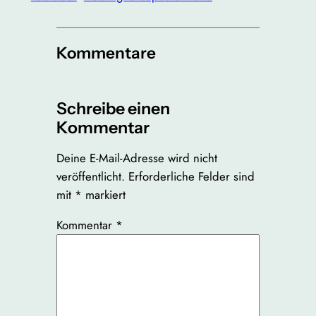
Kommentare
Schreibe einen
Kommentar
Deine E-Mail-Adresse wird nicht
veröffentlicht.
Erforderliche Felder sind
mit
*
markiert
Kommentar
*