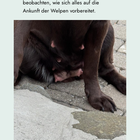
beobachten, wie sich alles auf die
Ankunft der Welpen vorbereitet.