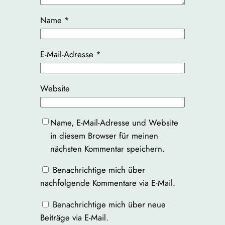
Name
*
E-Mail-Adresse
*
Website
Name, E-Mail-Adresse und Website
in diesem Browser für meinen
nächsten Kommentar speichern.
Benachrichtige mich über
nachfolgende Kommentare via E-Mail.
Benachrichtige mich über neue
Beiträge via E-Mail.